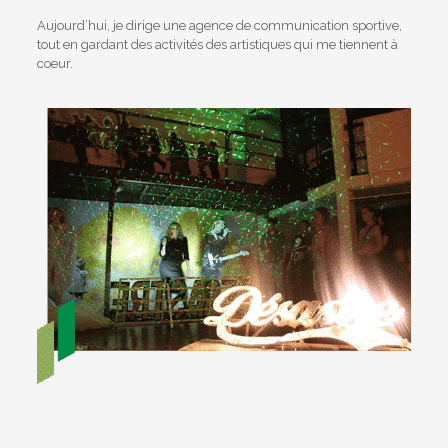
Aujourd’hui, je dirige une agence de communication sportive,
tout en gardant des activités des artistiques qui me tiennent à
coeur.