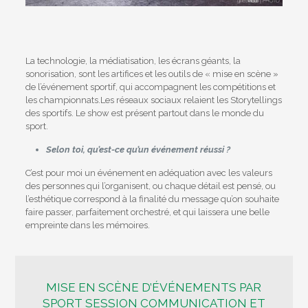
La technologie, la médiatisation, les écrans géants, la
sonorisation, sont les artifices et les outils de « mise en scène »
de l’événement sportif, qui accompagnent les compétitions et
les championnats.
Les réseaux sociaux relaient les Storytellings
des sportifs. Le show est présent partout dans le monde du
sport.
Selon toi, qu’est-ce qu’un événement réussi ?
C’est pour moi un événement en adéquation avec les valeurs
des personnes qui l’organisent, ou chaque détail est pensé, ou
l’esthétique correspond à la finalité du message qu’on souhaite
faire passer, parfaitement orchestré, et qui laissera une belle
empreinte dans les mémoires.
MISE EN SCÈNE D’ÉVÉNEMENTS PAR
SPORT SESSION COMMUNICATION ET