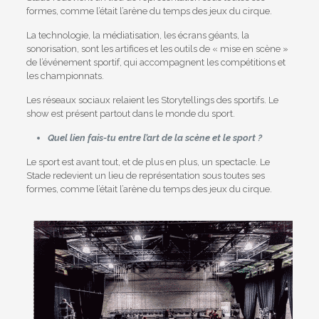
formes, comme l’était l’arène du temps des jeux du cirque.
La technologie, la médiatisation, les écrans géants, la
sonorisation, sont les artifices et les outils de « mise en scène »
de l’événement sportif, qui accompagnent les compétitions et
les championnats.
Les réseaux sociaux relaient les Storytellings des sportifs. Le
show est présent partout dans le monde du sport.
Quel lien fais-tu entre l’art de la scène et le sport ?
Le sport est avant tout, et de plus en plus, un spectacle. Le
Stade redevient un lieu de représentation sous toutes ses
formes, comme l’était l’arène du temps des jeux du cirque.