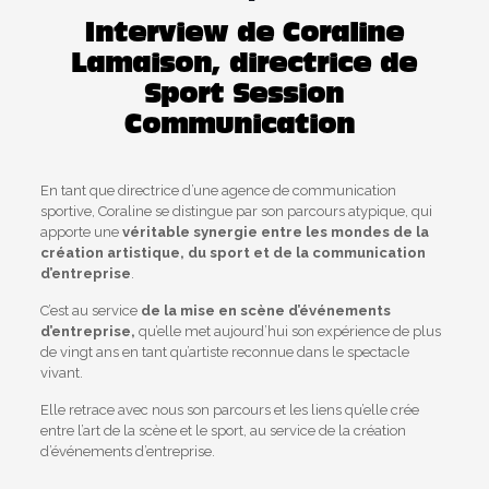
Interview de Coraline
Lamaison, directrice de
Sport Session
Communication
En tant que directrice d’une agence de communication
sportive, Coraline se distingue par son parcours atypique, qui
apporte une
véritable synergie entre les mondes de la
création artistique, du sport et de la communication
d’entreprise
.
C’est au service
de la mise en scène d’événements
d’entreprise,
qu’elle met aujourd’hui son expérience de plus
de vingt ans en tant qu’artiste reconnue dans le spectacle
vivant.
Elle retrace avec nous son parcours et les liens qu’elle crée
entre l’art de la scène et le sport, au service de la création
d’événements d’entreprise.