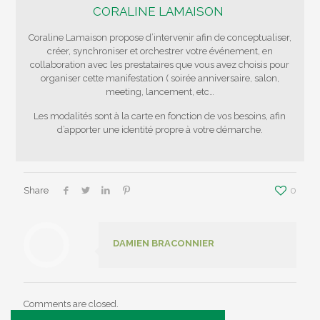
CORALINE LAMAISON
Coraline Lamaison propose d’intervenir afin de conceptualiser,
créer, synchroniser et orchestrer votre événement, en
collaboration avec les prestataires que vous avez choisis pour
organiser cette manifestation ( soirée anniversaire, salon,
meeting, lancement, etc…
Les modalités sont à la carte en fonction de vos besoins, afin
d’apporter une identité propre à votre démarche.
Share
0
DAMIEN BRACONNIER
Comments are closed.