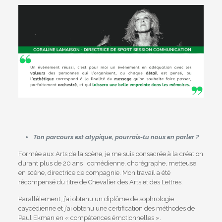
Ton parcours est atypique, pourrais-tu nous en parler ?
Formée aux Arts de la scène, je me suis consacrée à la création
durant plus de 20 ans : comédienne, chorégraphe, metteuse
en scène, directrice de compagnie. Mon travail a été
récompensé du titre de Chevalier des Arts et des Lettres.
Parallèlement, j’ai obtenu un diplôme de sophrologie
caycédienne et j’ai obtenu une certification des méthodes de
Paul Ekman en « compétences émotionnelles ».